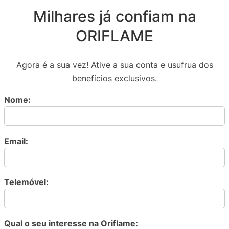
Milhares já confiam na
ORIFLAME
Agora é a sua vez! Ative a sua conta e usufrua dos
benefícios exclusivos.
Nome:
Email:
Telemóvel:
Qual o seu interesse na Oriflame: