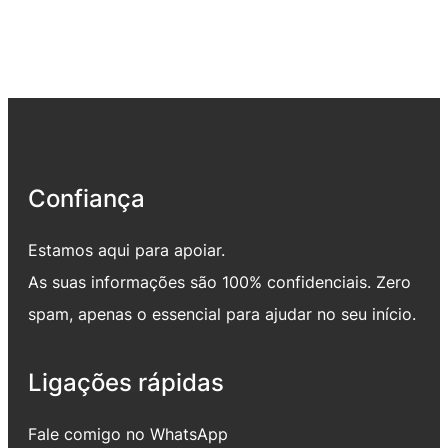
Confiança
Estamos aqui para apoiar.
As suas informações são 100% confidenciais. Zero
spam, apenas o essencial para ajudar no seu início.
Ligações rápidas
Fale comigo no WhatsApp