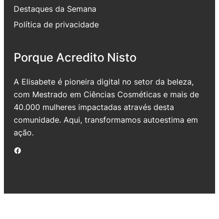
Destaques da Semana
Política de privacidade
Porque Acredito Nisto
A Elisabete é pioneira digital no setor da beleza,
com Mestrado em Ciências Cosméticas e mais de
40.000 mulheres impactadas através desta
comunidade. Aqui, transformamos autoestima em
ação.
Facebook