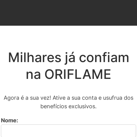
Milhares já confiam
na ORIFLAME
Agora é a sua vez! Ative a sua conta e usufrua dos
benefícios exclusivos.
Nome: