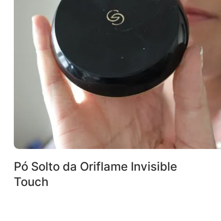
Pó Solto da Oriflame Invisible
Touch