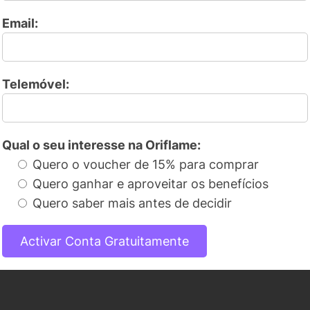
Email:
Telemóvel:
Qual o seu interesse na Oriflame:
Quero o voucher de 15% para comprar
Quero ganhar e aproveitar os benefícios
Quero saber mais antes de decidir