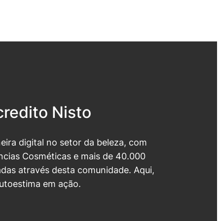
redito Nisto
neira digital no setor da beleza, com
cias Cosméticas e mais de 40.000
das através desta comunidade. Aqui,
utoestima em ação.