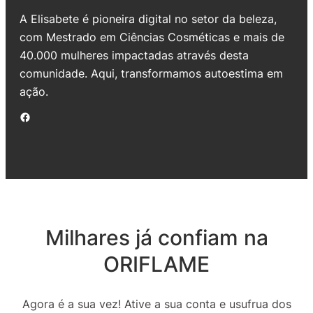
A Elisabete é pioneira digital no setor da beleza,
com Mestrado em Ciências Cosméticas e mais de
40.000 mulheres impactadas através desta
comunidade. Aqui, transformamos autoestima em
ação.
Facebook
Milhares já confiam na
ORIFLAME
Agora é a sua vez! Ative a sua conta e usufrua dos