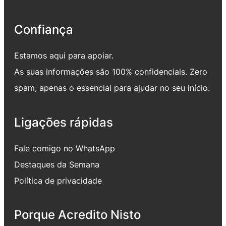
Confiança
Estamos aqui para apoiar.
As suas informações são 100% confidenciais. Zero
spam, apenas o essencial para ajudar no seu início.
Ligações rápidas
Fale comigo no WhatsApp
Destaques da Semana
Política de privacidade
Porque Acredito Nisto