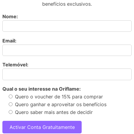
benefícios exclusivos.
Nome:
Email:
Telemóvel:
Qual o seu interesse na Oriflame:
Quero o voucher de 15% para comprar
Quero ganhar e aproveitar os benefícios
Quero saber mais antes de decidir