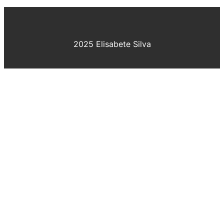
2025 Elisabete Silva