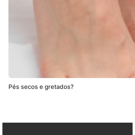
Pés secos e gretados?