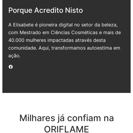
Porque Acredito Nisto
A Elisabete é pioneira digital no setor da beleza,
com Mestrado em Ciências Cosméticas e mais de
40.000 mulheres impactadas através desta
comunidade. Aqui, transformamos autoestima em
ação.
Facebook
Milhares já confiam na
ORIFLAME