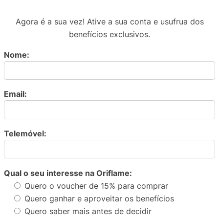
Agora é a sua vez! Ative a sua conta e usufrua dos
benefícios exclusivos.
Nome:
Email:
Telemóvel:
Qual o seu interesse na Oriflame:
Quero o voucher de 15% para comprar
Quero ganhar e aproveitar os benefícios
Quero saber mais antes de decidir