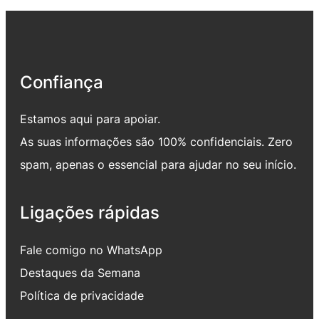
Confiança
Estamos aqui para apoiar.
As suas informações são 100% confidenciais. Zero
spam, apenas o essencial para ajudar no seu início.
Ligações rápidas
Fale comigo no WhatsApp
Destaques da Semana
Política de privacidade