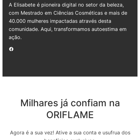
A Elisabete é pioneira digital no setor da beleza,
com Mestrado em Ciências Cosméticas e mais de
40.000 mulheres impactadas através desta
comunidade. Aqui, transformamos autoestima em
ação.
Facebook
Milhares já confiam na
ORIFLAME
Agora é a sua vez! Ative a sua conta e usufrua dos