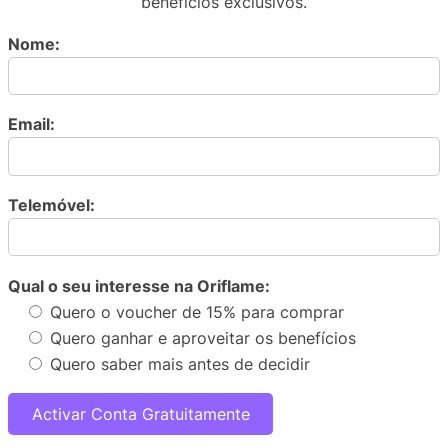
benefícios exclusivos.
Nome:
Email:
Telemóvel:
Qual o seu interesse na Oriflame:
Quero o voucher de 15% para comprar
Quero ganhar e aproveitar os benefícios
Quero saber mais antes de decidir