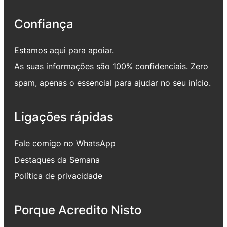
Confiança
Estamos aqui para apoiar.
As suas informações são 100% confidenciais. Zero
spam, apenas o essencial para ajudar no seu início.
Ligações rápidas
Fale comigo no WhatsApp
Destaques da Semana
Política de privacidade
Porque Acredito Nisto