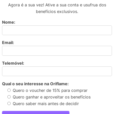
Agora é a sua vez! Ative a sua conta e usufrua dos
benefícios exclusivos.
Nome:
Email:
Telemóvel:
Qual o seu interesse na Oriflame:
Quero o voucher de 15% para comprar
Quero ganhar e aproveitar os benefícios
Quero saber mais antes de decidir