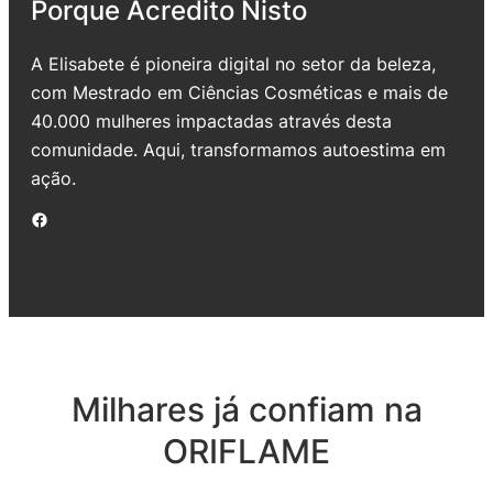
Porque Acredito Nisto
A Elisabete é pioneira digital no setor da beleza,
com Mestrado em Ciências Cosméticas e mais de
40.000 mulheres impactadas através desta
comunidade. Aqui, transformamos autoestima em
ação.
Facebook
Milhares já confiam na
ORIFLAME