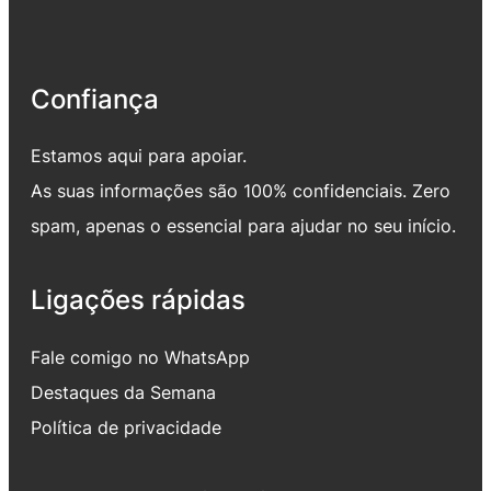
Confiança
Estamos aqui para apoiar.
As suas informações são 100% confidenciais. Zero
spam, apenas o essencial para ajudar no seu início.
Ligações rápidas
Fale comigo no WhatsApp
Destaques da Semana
Política de privacidade