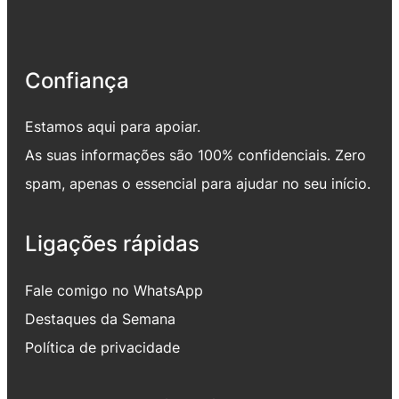
Confiança
Estamos aqui para apoiar.
As suas informações são 100% confidenciais. Zero
spam, apenas o essencial para ajudar no seu início.
Ligações rápidas
Fale comigo no WhatsApp
Destaques da Semana
Política de privacidade