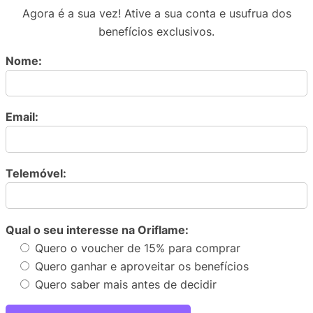
Agora é a sua vez! Ative a sua conta e usufrua dos
benefícios exclusivos.
Nome:
Email:
Telemóvel:
Qual o seu interesse na Oriflame:
Quero o voucher de 15% para comprar
Quero ganhar e aproveitar os benefícios
Quero saber mais antes de decidir