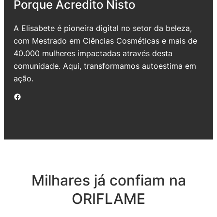
Porque Acredito Nisto
A Elisabete é pioneira digital no setor da beleza,
com Mestrado em Ciências Cosméticas e mais de
40.000 mulheres impactadas através desta
comunidade. Aqui, transformamos autoestima em
ação.
Facebook
Milhares já confiam na
ORIFLAME