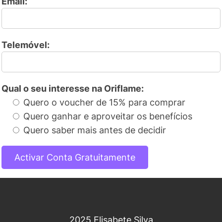
Email:
Telemóvel:
Qual o seu interesse na Oriflame:
Quero o voucher de 15% para comprar
Quero ganhar e aproveitar os benefícios
Quero saber mais antes de decidir
2025 Elisabete Silva