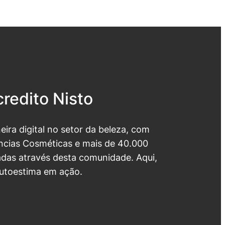
redito Nisto
neira digital no setor da beleza, com
cias Cosméticas e mais de 40.000
das através desta comunidade. Aqui,
utoestima em ação.