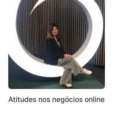
Atitudes nos negócios online