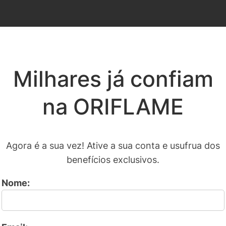
Milhares já confiam
na ORIFLAME
Agora é a sua vez! Ative a sua conta e usufrua dos
benefícios exclusivos.
Nome: