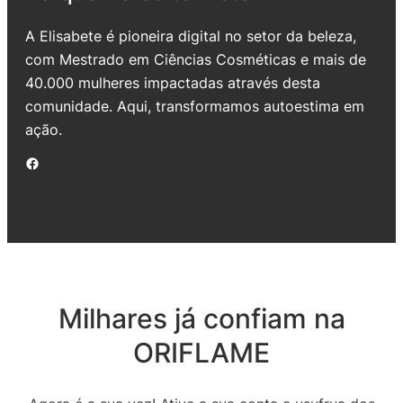
A Elisabete é pioneira digital no setor da beleza,
com Mestrado em Ciências Cosméticas e mais de
40.000 mulheres impactadas através desta
comunidade. Aqui, transformamos autoestima em
ação.
Facebook
Milhares já confiam na
ORIFLAME