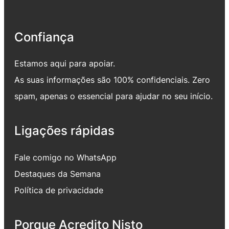
Confiança
Estamos aqui para apoiar.
As suas informações são 100% confidenciais. Zero
spam, apenas o essencial para ajudar no seu início.
Ligações rápidas
Fale comigo no WhatsApp
Destaques da Semana
Política de privacidade
Porque Acredito Nisto