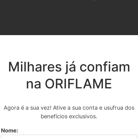
Milhares já confiam
na ORIFLAME
Agora é a sua vez! Ative a sua conta e usufrua dos
benefícios exclusivos.
Nome: