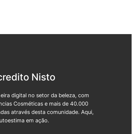
redito Nisto
neira digital no setor da beleza, com
cias Cosméticas e mais de 40.000
das através desta comunidade. Aqui,
utoestima em ação.