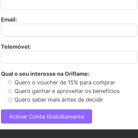
Email:
Telemóvel:
Qual o seu interesse na Oriflame:
Quero o voucher de 15% para comprar
Quero ganhar e aproveitar os benefícios
Quero saber mais antes de decidir