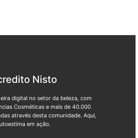
redito Nisto
neira digital no setor da beleza, com
cias Cosméticas e mais de 40.000
das através desta comunidade. Aqui,
utoestima em ação.