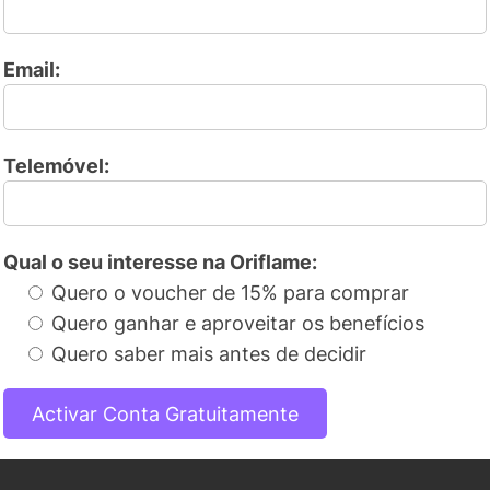
Email:
Telemóvel:
Qual o seu interesse na Oriflame:
Quero o voucher de 15% para comprar
Quero ganhar e aproveitar os benefícios
Quero saber mais antes de decidir