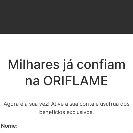
Milhares já confiam
na ORIFLAME
Agora é a sua vez! Ative a sua conta e usufrua dos
benefícios exclusivos.
Nome: