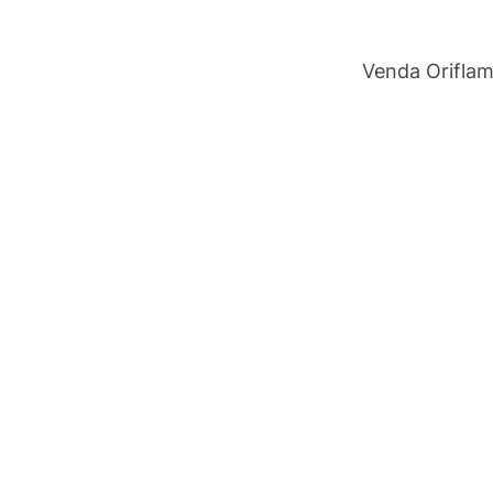
Venda Orifla