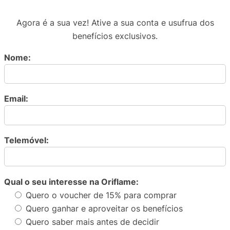
Agora é a sua vez! Ative a sua conta e usufrua dos
benefícios exclusivos.
Nome:
Email:
Telemóvel:
Qual o seu interesse na Oriflame:
Quero o voucher de 15% para comprar
Quero ganhar e aproveitar os benefícios
Quero saber mais antes de decidir