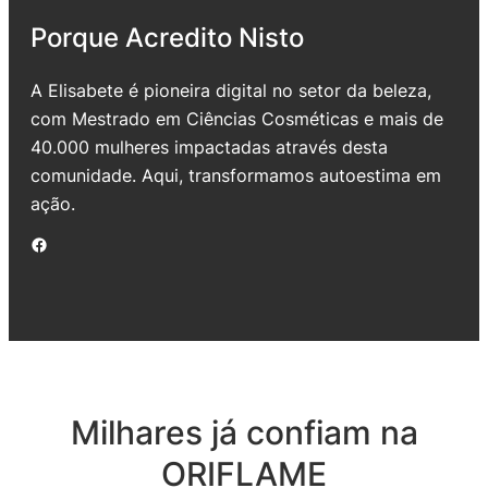
Porque Acredito Nisto
A Elisabete é pioneira digital no setor da beleza,
com Mestrado em Ciências Cosméticas e mais de
40.000 mulheres impactadas através desta
comunidade. Aqui, transformamos autoestima em
ação.
Facebook
Milhares já confiam na
ORIFLAME