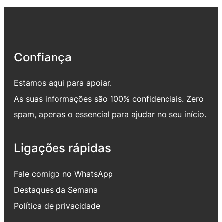
Confiança
Estamos aqui para apoiar.
As suas informações são 100% confidenciais. Zero
spam, apenas o essencial para ajudar no seu início.
Ligações rápidas
Fale comigo no WhatsApp
Destaques da Semana
Política de privacidade