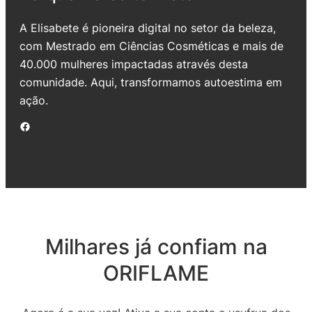
A Elisabete é pioneira digital no setor da beleza,
com Mestrado em Ciências Cosméticas e mais de
40.000 mulheres impactadas através desta
comunidade. Aqui, transformamos autoestima em
ação.
Facebook
Milhares já confiam na
ORIFLAME