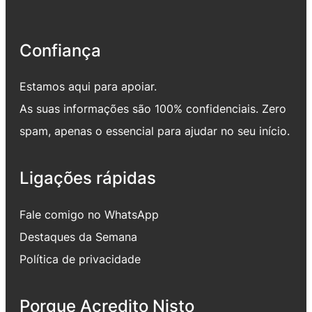
Confiança
Estamos aqui para apoiar.
As suas informações são 100% confidenciais. Zero
spam, apenas o essencial para ajudar no seu início.
Ligações rápidas
Fale comigo no WhatsApp
Destaques da Semana
Política de privacidade
Porque Acredito Nisto