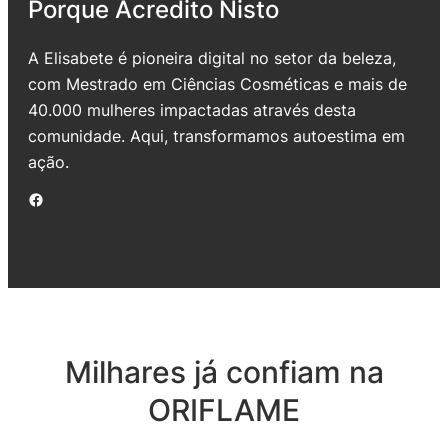
Porque Acredito Nisto
A Elisabete é pioneira digital no setor da beleza,
com Mestrado em Ciências Cosméticas e mais de
40.000 mulheres impactadas através desta
comunidade. Aqui, transformamos autoestima em
ação.
Facebook
Milhares já confiam na
ORIFLAME