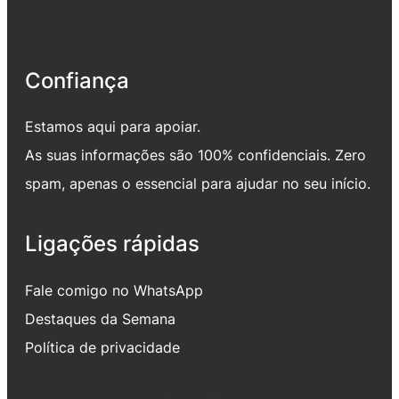
Confiança
Estamos aqui para apoiar.
As suas informações são 100% confidenciais. Zero
spam, apenas o essencial para ajudar no seu início.
Ligações rápidas
Fale comigo no WhatsApp
Destaques da Semana
Política de privacidade