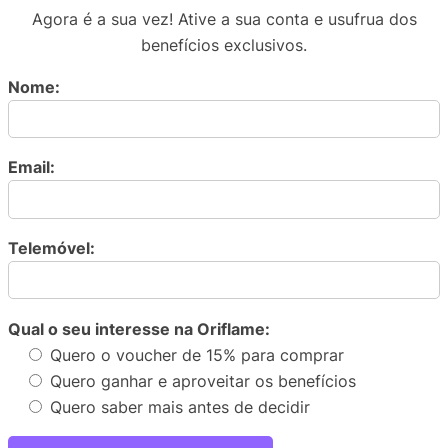
Agora é a sua vez! Ative a sua conta e usufrua dos
benefícios exclusivos.
Nome:
Email:
Telemóvel:
Qual o seu interesse na Oriflame:
Quero o voucher de 15% para comprar
Quero ganhar e aproveitar os benefícios
Quero saber mais antes de decidir