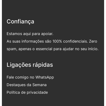
Confiança
Estamos aqui para apoiar.
As suas informações são 100% confidenciais. Zero
spam, apenas o essencial para ajudar no seu início.
Ligações rápidas
Fale comigo no WhatsApp
Destaques da Semana
Política de privacidade