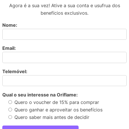
Agora é a sua vez! Ative a sua conta e usufrua dos
benefícios exclusivos.
Nome:
Email:
Telemóvel:
Qual o seu interesse na Oriflame:
Quero o voucher de 15% para comprar
Quero ganhar e aproveitar os benefícios
Quero saber mais antes de decidir