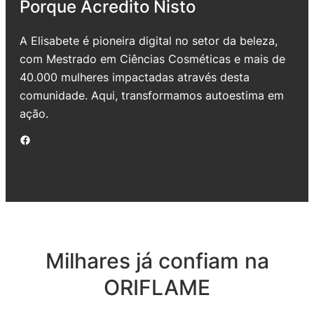
Porque Acredito Nisto
A Elisabete é pioneira digital no setor da beleza,
com Mestrado em Ciências Cosméticas e mais de
40.000 mulheres impactadas através desta
comunidade. Aqui, transformamos autoestima em
ação.
Facebook
Milhares já confiam na
ORIFLAME