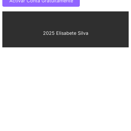
2025 Elisabete Silva