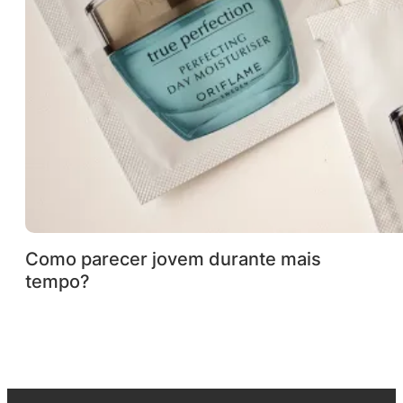
Como parecer jovem durante mais
tempo?