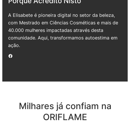
Porque Acredito Nisto
A Elisabete é pioneira digital no setor da beleza,
com Mestrado em Ciências Cosméticas e mais de
40.000 mulheres impactadas através desta
comunidade. Aqui, transformamos autoestima em
ação.
Facebook
Milhares já confiam na
ORIFLAME