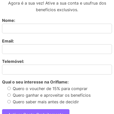
Agora é a sua vez! Ative a sua conta e usufrua dos
benefícios exclusivos.
Nome:
Email:
Telemóvel:
Qual o seu interesse na Oriflame:
Quero o voucher de 15% para comprar
Quero ganhar e aproveitar os benefícios
Quero saber mais antes de decidir