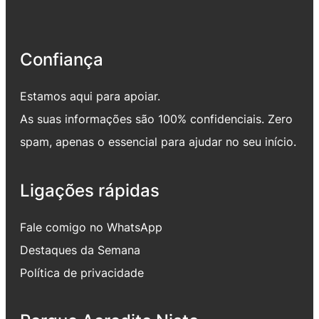
Confiança
Estamos aqui para apoiar.
As suas informações são 100% confidenciais. Zero
spam, apenas o essencial para ajudar no seu início.
Ligações rápidas
Fale comigo no WhatsApp
Destaques da Semana
Política de privacidade