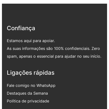
Confiança
Estamos aqui para apoiar.
As suas informações são 100% confidenciais. Zero
spam, apenas o essencial para ajudar no seu início.
Ligações rápidas
Fale comigo no WhatsApp
Destaques da Semana
Política de privacidade