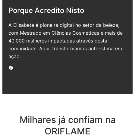
Porque Acredito Nisto
A Elisabete é pioneira digital no setor da beleza,
com Mestrado em Ciências Cosméticas e mais de
40.000 mulheres impactadas através desta
comunidade. Aqui, transformamos autoestima em
ação.
Facebook
Milhares já confiam na
ORIFLAME