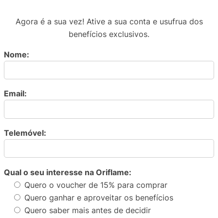
Agora é a sua vez! Ative a sua conta e usufrua dos
benefícios exclusivos.
Nome:
Email:
Telemóvel:
Qual o seu interesse na Oriflame:
Quero o voucher de 15% para comprar
Quero ganhar e aproveitar os benefícios
Quero saber mais antes de decidir