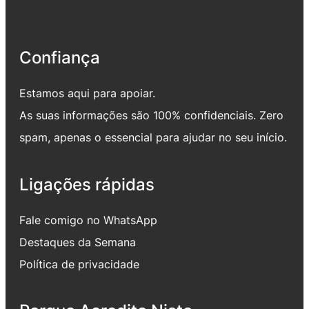
Confiança
Estamos aqui para apoiar.
As suas informações são 100% confidenciais. Zero
spam, apenas o essencial para ajudar no seu início.
Ligações rápidas
Fale comigo no WhatsApp
Destaques da Semana
Política de privacidade