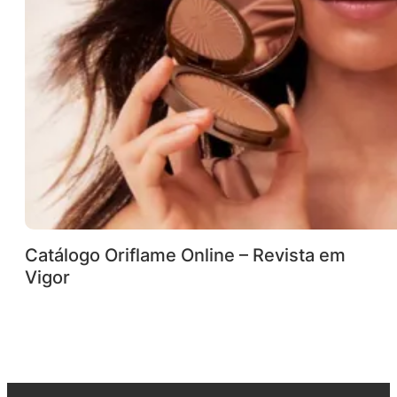
Catálogo Oriflame Online – Revista em
Vigor