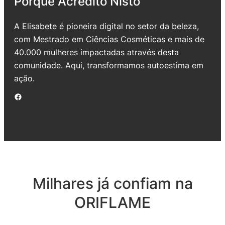
Porque Acredito Nisto
A Elisabete é pioneira digital no setor da beleza,
com Mestrado em Ciências Cosméticas e mais de
40.000 mulheres impactadas através desta
comunidade. Aqui, transformamos autoestima em
ação.
Facebook
Milhares já confiam na
ORIFLAME