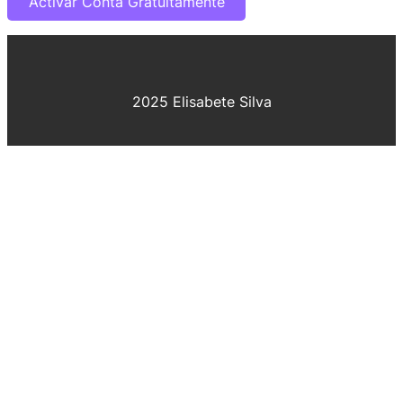
2025 Elisabete Silva