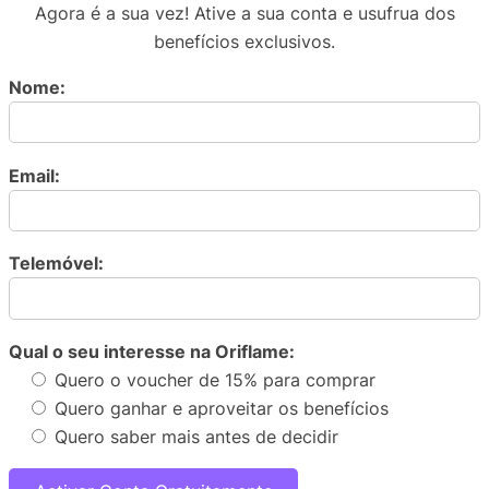
Agora é a sua vez! Ative a sua conta e usufrua dos
benefícios exclusivos.
Nome:
Email:
Telemóvel:
Qual o seu interesse na Oriflame:
Quero o voucher de 15% para comprar
Quero ganhar e aproveitar os benefícios
Quero saber mais antes de decidir