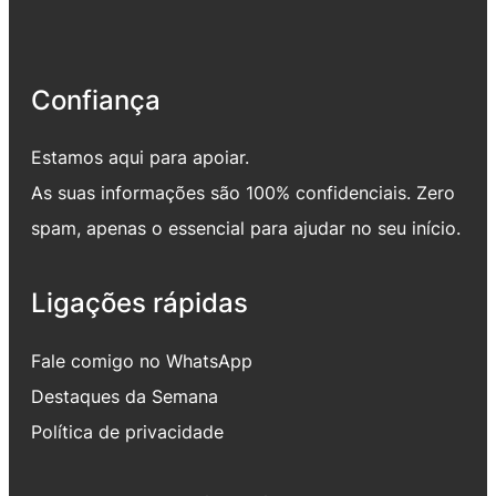
Confiança
Estamos aqui para apoiar.
As suas informações são 100% confidenciais. Zero
spam, apenas o essencial para ajudar no seu início.
Ligações rápidas
Fale comigo no WhatsApp
Destaques da Semana
Política de privacidade