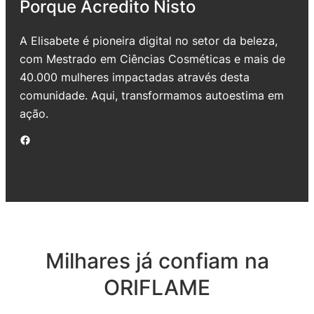
Porque Acredito Nisto
A Elisabete é pioneira digital no setor da beleza,
com Mestrado em Ciências Cosméticas e mais de
40.000 mulheres impactadas através desta
comunidade. Aqui, transformamos autoestima em
ação.
Facebook
Milhares já confiam na
ORIFLAME