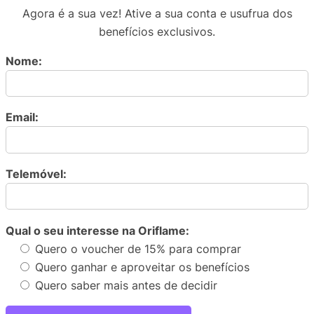
Agora é a sua vez! Ative a sua conta e usufrua dos
benefícios exclusivos.
Nome:
Email:
Telemóvel:
Qual o seu interesse na Oriflame:
Quero o voucher de 15% para comprar
Quero ganhar e aproveitar os benefícios
Quero saber mais antes de decidir