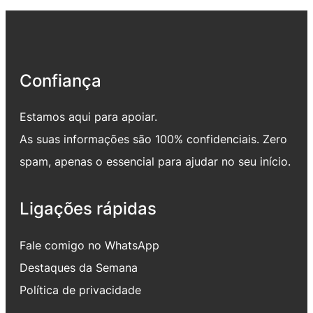
Confiança
Estamos aqui para apoiar.
As suas informações são 100% confidenciais. Zero
spam, apenas o essencial para ajudar no seu início.
Ligações rápidas
Fale comigo no WhatsApp
Destaques da Semana
Política de privacidade