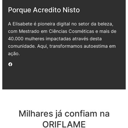
Porque Acredito Nisto
A Elisabete é pioneira digital no setor da beleza,
com Mestrado em Ciências Cosméticas e mais de
40.000 mulheres impactadas através desta
comunidade. Aqui, transformamos autoestima em
ação.
Facebook
Milhares já confiam na
ORIFLAME