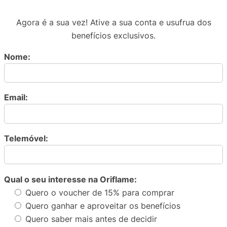
Agora é a sua vez! Ative a sua conta e usufrua dos
benefícios exclusivos.
Nome:
Email:
Telemóvel:
Qual o seu interesse na Oriflame:
Quero o voucher de 15% para comprar
Quero ganhar e aproveitar os benefícios
Quero saber mais antes de decidir