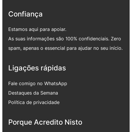
Confiança
Estamos aqui para apoiar.
As suas informações são 100% confidenciais. Zero
spam, apenas o essencial para ajudar no seu início.
Ligações rápidas
Fale comigo no WhatsApp
Destaques da Semana
Política de privacidade
Porque Acredito Nisto