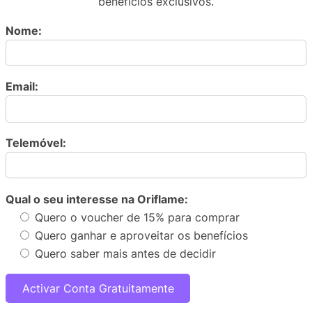
benefícios exclusivos.
Nome:
Email:
Telemóvel:
Qual o seu interesse na Oriflame:
Quero o voucher de 15% para comprar
Quero ganhar e aproveitar os benefícios
Quero saber mais antes de decidir