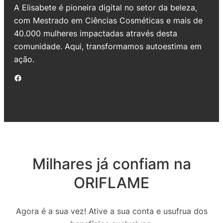
A Elisabete é pioneira digital no setor da beleza,
com Mestrado em Ciências Cosméticas e mais de
40.000 mulheres impactadas através desta
comunidade. Aqui, transformamos autoestima em
ação.
Facebook
Milhares já confiam na
ORIFLAME
Agora é a sua vez! Ative a sua conta e usufrua dos