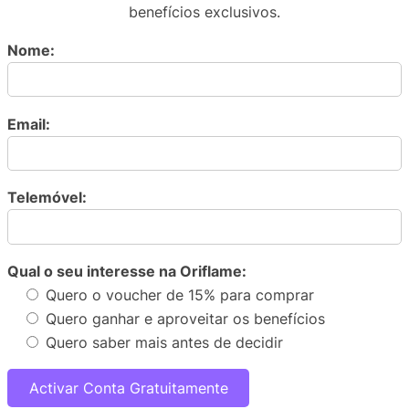
benefícios exclusivos.
Nome:
Email:
Telemóvel:
Qual o seu interesse na Oriflame:
Quero o voucher de 15% para comprar
Quero ganhar e aproveitar os benefícios
Quero saber mais antes de decidir