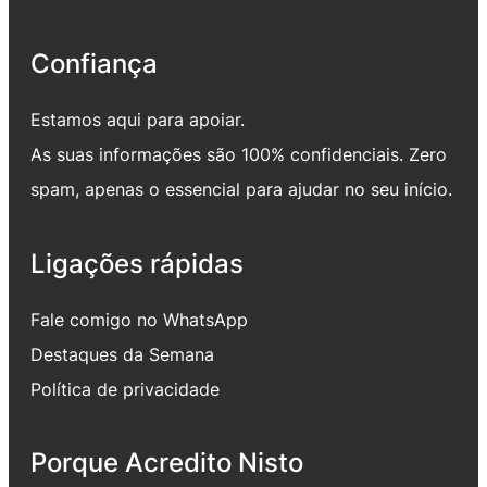
Confiança
Estamos aqui para apoiar.
As suas informações são 100% confidenciais. Zero
spam, apenas o essencial para ajudar no seu início.
Ligações rápidas
Fale comigo no WhatsApp
Destaques da Semana
Política de privacidade
Porque Acredito Nisto