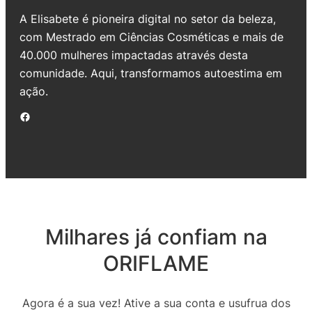
A Elisabete é pioneira digital no setor da beleza,
com Mestrado em Ciências Cosméticas e mais de
40.000 mulheres impactadas através desta
comunidade. Aqui, transformamos autoestima em
ação.
Facebook
Milhares já confiam na
ORIFLAME
Agora é a sua vez! Ative a sua conta e usufrua dos