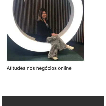
Atitudes nos negócios online