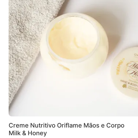
Creme Nutritivo Oriflame Mãos e Corpo
Milk & Honey