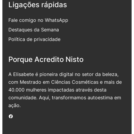
Ligações rápidas
Fale comigo no WhatsApp
Destaques da Semana
Política de privacidade
Porque Acredito Nisto
A Elisabete é pioneira digital no setor da beleza,
com Mestrado em Ciências Cosméticas e mais de
40.000 mulheres impactadas através desta
comunidade. Aqui, transformamos autoestima em
ação.
Facebook