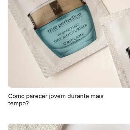
Como parecer jovem durante mais
tempo?