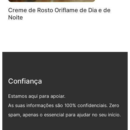
Creme de Rosto Oriflame de Dia e de
Noite
Confiança
Estamos aqui para apoiar.
As suas informações são 100% confidenciais. Zero
spam, apenas o essencial para ajudar no seu início.