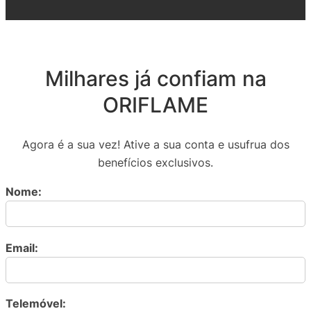
Milhares já confiam na
ORIFLAME
Agora é a sua vez! Ative a sua conta e usufrua dos
benefícios exclusivos.
Nome:
Email:
Telemóvel: