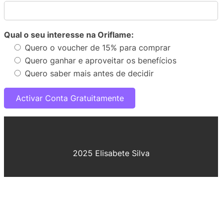
Qual o seu interesse na Oriflame:
Quero o voucher de 15% para comprar
Quero ganhar e aproveitar os benefícios
Quero saber mais antes de decidir
2025 Elisabete Silva