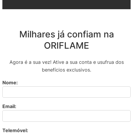
Milhares já confiam na
ORIFLAME
Agora é a sua vez! Ative a sua conta e usufrua dos
benefícios exclusivos.
Nome:
Email:
Telemóvel: