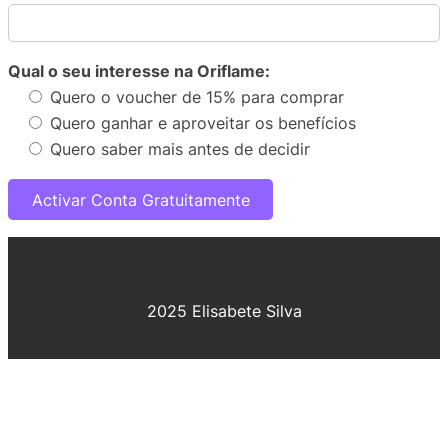
Qual o seu interesse na Oriflame:
Quero o voucher de 15% para comprar
Quero ganhar e aproveitar os benefícios
Quero saber mais antes de decidir
2025 Elisabete Silva